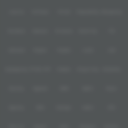
Level Up
Fat Panda
PG Soft
PragmaticPlay
Microgaming
Slot Mania
Habanero
5G Games
Nolimit City
TTG
Askmeslot
Playtech
PlayStar
Live22
CQ9
Spadegaming
PP 98% RTP
FastSpin
Penguin King
SimplePlay
Booming
Yggdrasil
GMW
BigPot
Reevo
Bgaming
BNG
RedTiger
NetEnt
BTG
Play'n Go
Apparat
Nsoft
Minigame
Evolution