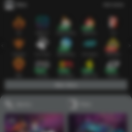
Slots
Lihat semua
Hot
IDNSLOT
PragmaticPlay
Habanero
TTG
Exclusive
Fat Panda
Microgaming
5G Games
Askmeslot
New
PG Soft
Slot Mania
Nolimit City
Playtech
Main Slots
Sports+
Poker